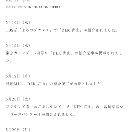
MAY 19TH, 2023
CATEGORIES:
INFOMATION
,
MEDIA
5月10日（水）
TBS系「よるのブランチ」で「DEK 青山」が紹介されました。
5月19日（水）
東京カレンダー 7月号に「DEK 青山」の紹介記事が掲載されまし
た。
5月19日（水）
日経MJに「DEK 青山」の紹介記事が掲載されました。
5月26日（金）
フジテレビ系「めざましテレビ」で「DEK 青山」の、宮崎県産マ
ンゴーのパンケーキが紹介されました。
5月29日（月）