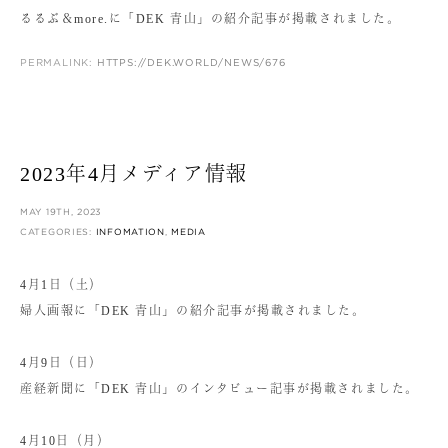
るるぶ＆more.に「DEK 青山」の紹介記事が掲載されました。
PERMALINK:
HTTPS://DEK.WORLD/NEWS/676
2023年4月メディア情報
MAY 19TH, 2023
CATEGORIES:
INFOMATION
,
MEDIA
4月1日（土）
婦人画報に「DEK 青山」の紹介記事が掲載されました。
4月9日（日）
産経新聞に「DEK 青山」のインタビュー記事が掲載されました。
4月10日（月）