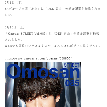
6月1日（木）
JAグループ出版「地上」に「DEK 青山」の紹介記事が掲載されま
した。
6月10日（土）
「Omosan STREET Vol.085」に「DEK 青山」の紹介記事が掲載
されました。
WEBでも閲覧いただけますので、よろしければぜひご覧ください。
https://www.omosan-st.com/gourmet/008855/