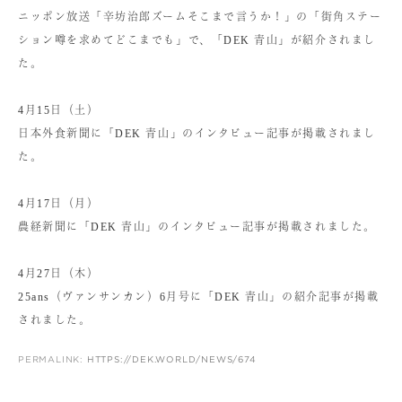
ニッポン放送「辛坊治郎ズームそこまで言うか！」の「街角ステー
ション噂を求めてどこまでも」で、「DEK 青山」が紹介されまし
た。
4月15日（土）
日本外食新聞に「DEK 青山」のインタビュー記事が掲載されまし
た。
4月17日（月）
農経新聞に「DEK 青山」のインタビュー記事が掲載されました。
4月27日（木）
25ans（ヴァンサンカン）6月号に「DEK 青山」の紹介記事が掲載
されました。
PERMALINK:
HTTPS://DEK.WORLD/NEWS/674