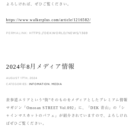
よろしければ、ぜひご覧ください。
https://www.walkerplus.com/article/1216582/
PERMALINK:
HTTPS://DEK.WORLD/NEWS/1369
2024年8月メディア情報
AUGUST 17TH, 2024
CATEGORIES:
INFOMATION
,
MEDIA
表参道エリアという“街”そのものをメディアとしたプレミアム情報
マガジン「Omosan STREET Vol.092」に、「DEK 青山」の「シ
ャインマスカットのパフェ」が紹介されていますので、よろしけれ
ばぜひご覧ください。