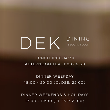
LUNCH 11:00-14:30
AFTERNOON TEA 11:00-16:30
DINNER WEEKDAY
18:00 - 20:00 (CLOSE: 22:00)
DINNER WEEKENDS & HOLIDAYS
17:00 - 19:00 (CLOSE: 21:00)