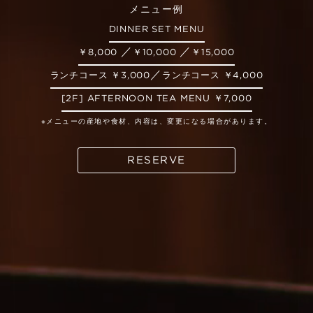
メニュー例
DINNER SET MENU
／
／
￥8,000
￥10,000
￥15,000
／
ランチコース ￥3,000
ランチコース ￥4,000
[2F] AFTERNOON TEA MENU ￥7,000
※メニューの産地や食材、内容は、変更になる場合があります。
RESERVE