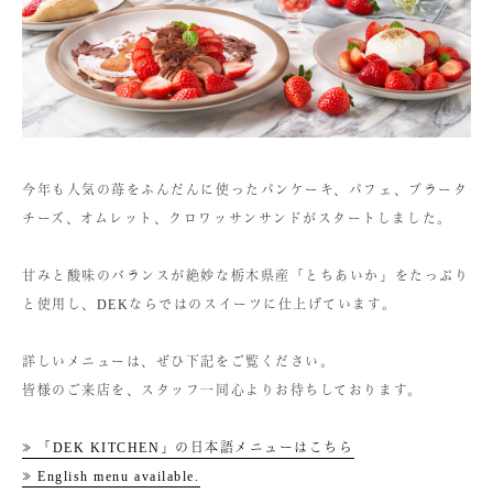
今年も人気の苺をふんだんに使ったパンケーキ、パフェ、ブラータ
チーズ、オムレット、クロワッサンサンドがスタートしました。
甘みと酸味のバランスが絶妙な栃木県産「とちあいか」をたっぷり
と使用し、DEKならではのスイーツに仕上げています。
詳しいメニューは、ぜひ下記をご覧ください。
皆様のご来店を、スタッフ一同心よりお待ちしております。
≫ 「DEK KITCHEN」の日本語メニューはこちら
≫ English menu available.