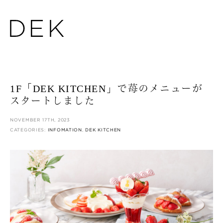
1F「DEK KITCHEN」で苺のメニューが
スタートしました
NOVEMBER 17TH, 2023
CATEGORIES:
INFOMATION
,
DEK KITCHEN