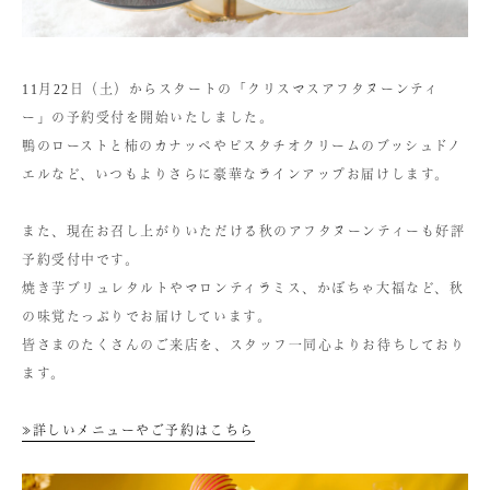
11月22日（土）からスタートの「クリスマスアフタヌーンティ
ー」の予約受付を開始いたしました。
鴨のローストと柿のカナッペやピスタチオクリームのブッシュドノ
エルなど、いつもよりさらに豪華なラインアップお届けします。
また、現在お召し上がりいただける秋のアフタヌーンティーも好評
予約受付中です。
焼き芋ブリュレタルトやマロンティラミス、かぼちゃ大福など、秋
の味覚たっぷりでお届けしています。
皆さまのたくさんのご来店を、スタッフ一同心よりお待ちしており
ます。
≫詳しいメニューやご予約はこちら