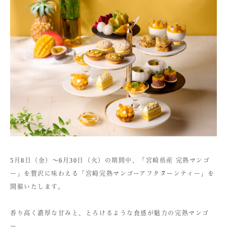
5月8日（金）〜6月30日（火）の期間中、「宮崎県産 完熟マンゴ
ー」を贅沢に味わえる「宮崎完熟マンゴーアフタヌーンティー」を
開催いたします。
香り高く濃厚な甘みと、とろけるような食感が魅力の完熟マンゴ
ー。