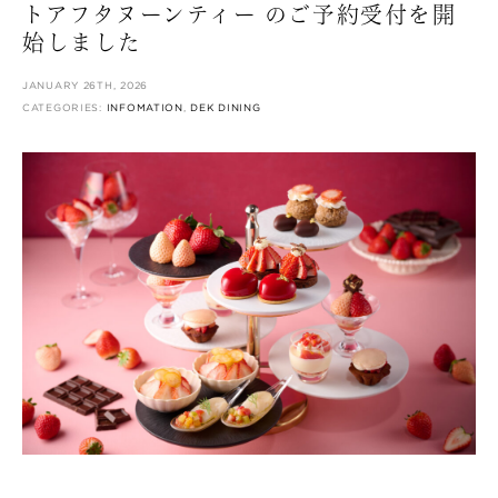
トアフタヌーンティー のご予約受付を開
始しました
JANUARY 26TH, 2026
CATEGORIES:
INFOMATION
,
DEK DINING