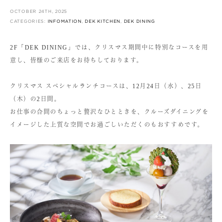
OCTOBER 24TH, 2025
CATEGORIES:
INFOMATION
,
DEK KITCHEN
,
DEK DINING
2F「DEK DINING」では、クリスマス期間中に特別なコースを用
意し、皆様のご来店をお待ちしております。
クリスマス スペシャルランチコースは、12月24日（水）、25日
（木）の2日間。
お仕事の合間のちょっと贅沢なひとときを、クルーズダイニングを
イメージした上質な空間でお過ごしいただくのもおすすめです。