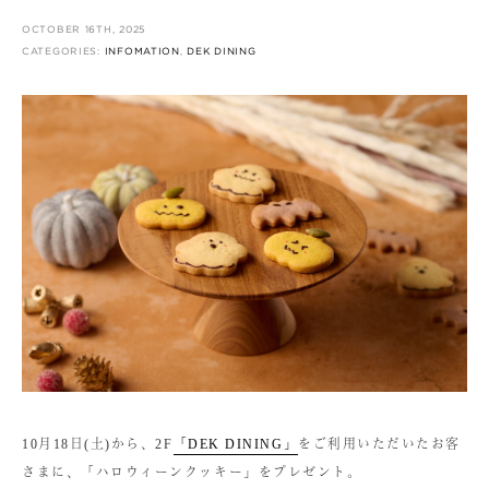
OCTOBER 16TH, 2025
CATEGORIES:
INFOMATION
,
DEK DINING
10月18日(土)から、2F
「DEK DINING」
をご利用いただいたお客
さまに、「ハロウィーンクッキー」をプレゼント。