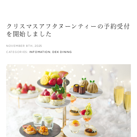
クリスマスアフタヌーンティーの予約受付
を開始しました
NOVEMBER 8TH, 2025
CATEGORIES:
INFOMATION
,
DEK DINING