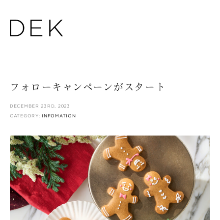
フォローキャンペーンがスタート
DECEMBER 23RD, 2023
CATEGORY:
INFOMATION