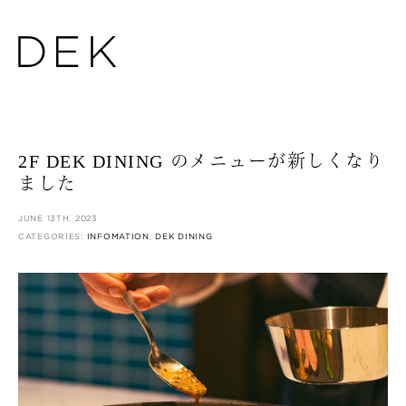
2F DEK DINING のメニューが新しくなり
ました
JUNE 13TH, 2023
CATEGORIES:
INFOMATION
,
DEK DINING