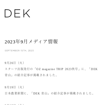
2023年9月メディア情報
SEPTEMBER 15TH, 2023
9月26日（火）
スターツ出版発行の「OZ magazine TRIP 2023秋号」に、「DEK
青山」の紹介記事が掲載されました。
9月19日（火）
日本農業新聞に、「DEK 青山」の紹介記事が掲載されました。