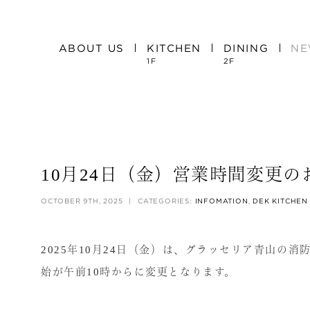
ABOUT US
KITCHEN
DINING
NE
1F
2F
10月24日（金）営業時間変更の
OCTOBER 9TH, 2025
|
CATEGORIES:
INFOMATION
,
DEK KITCHEN
2025年10月24日（金）は、グラッセリア青山の
始が午前10時からに変更となります。