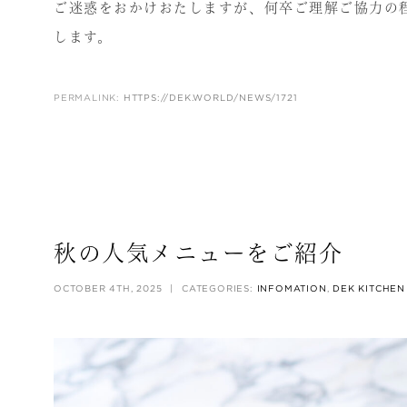
ご迷惑をおかけおたしますが、何卒ご理解ご協力の
します。
PERMALINK:
HTTPS://DEK.WORLD/NEWS/1721
秋の人気メニューをご紹介
OCTOBER 4TH, 2025
|
CATEGORIES:
INFOMATION
,
DEK KITCHEN