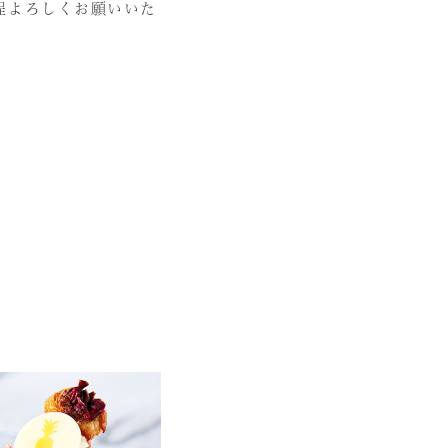
程よろしくお願いいた