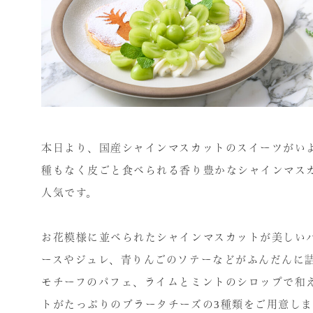
本日より、国産シャインマスカットのスイーツがい
種もなく皮ごと食べられる香り豊かなシャインマス
人気です。
お花模様に並べられたシャインマスカットが美しい
ースやジュレ、青りんごのソテーなどがふんだんに
モチーフのパフェ、ライムとミントのシロップで和
トがたっぷりのブラータチーズの3種類をご用意し