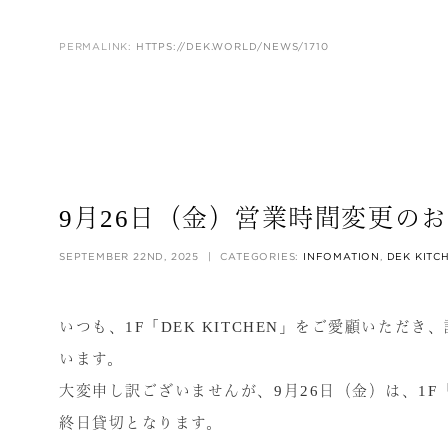
PERMALINK:
HTTPS://DEK.WORLD/NEWS/1710
9月26日（金）営業時間変更の
SEPTEMBER 22ND, 2025
|
CATEGORIES:
INFOMATION
,
DEK KITC
いつも、1F「DEK KITCHEN」をご愛顧いただ
います。
大変申し訳ございませんが、9月26日（金）は、1F「D
終日貸切となります。