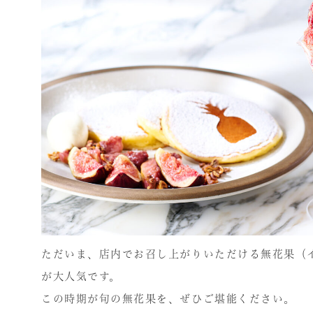
ただいま、店内でお召し上がりいただける無花果（
が大人気です。
この時期が旬の無花果を、ぜひご堪能ください。