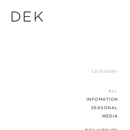
CATEGORY
ALL
INFOMATION
SEASONAL
MEDIA