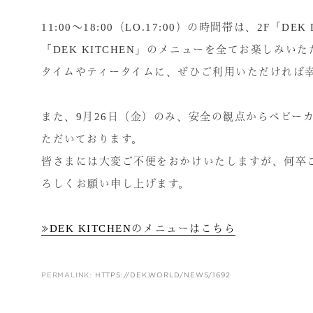
11:00〜18:00（LO.17:00）の時間帯は、2F「DEK
「DEK KITCHEN」のメニューを全てお楽しみい
タイムやティータイムに、ぜひご利用いただければ
また、9月26日（金）のみ、安全の観点からベビー
ただいております。
皆さまには大変ご不便をおかけいたしますが、何卒
ろしくお願い申し上げます。
≫DEK KITCHENのメニューはこちら
PERMALINK:
HTTPS://DEK.WORLD/NEWS/1692