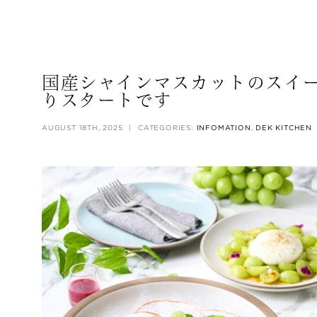
国産シャインマスカットのスイ
りスタートです
AUGUST 18TH, 2025
|
CATEGORIES:
INFOMATION
,
DEK KITCHEN