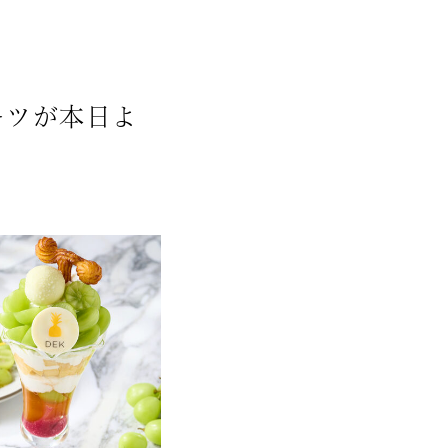
ーツが本日よ