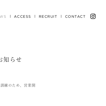
WS
ACCESS
RECRUIT
CONTACT
お知らせ
消防訓練のため、営業開