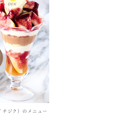
イチジク）のメニュー