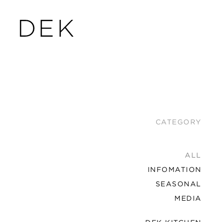
CATEGORY
ALL
INFOMATION
SEASONAL
MEDIA