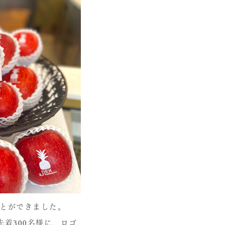
ことができました。
着300名様に、ロゴ