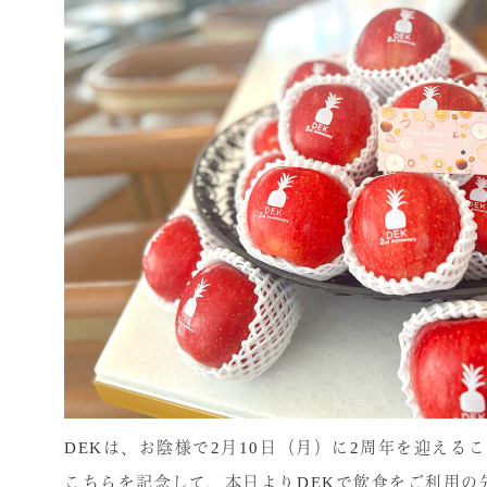
DEKは、お陰様で2月10日（月）に2周年を迎える
こちらを記念して、本日よりDEKで飲食をご利用の先