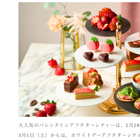
大人気のバレンタインアフタヌーンティーは、2月2
3月1日（土）からは、ホワイトデーアフタヌーンテ