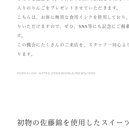
入りのりんごをプレゼントさせていただきます。
こちらは、お体に無害な食用インクを使用しており
りいただけますので、ぜひ、SNS等にも記念にご掲
す。
この機会にたくさんのご来店を、スタッフ一同心よ
ります。
PERMALINK:
HTTPS://DEK.WORLD/NEWS/1500
初物の佐藤錦を使用したスイー