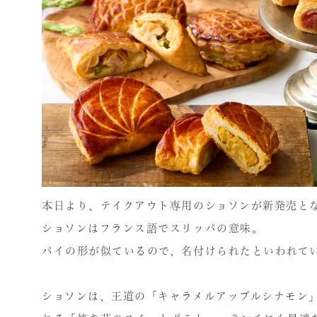
本日より、テイクアウト専用のショソンが新発売と
ショソンはフランス語でスリッパの意味。
パイの形が似ているので、名付けられたといわれて
ショソンは、王道の「キャラメルアップルシナモン