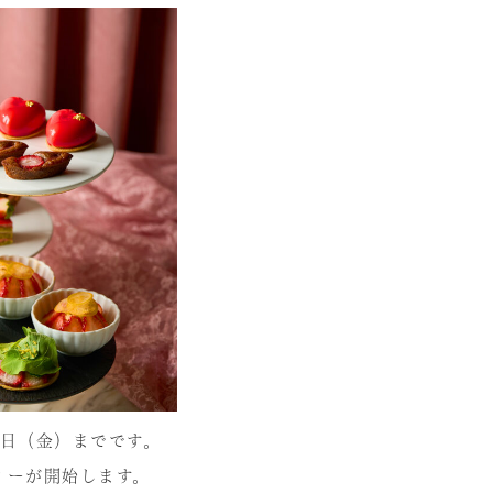
8日（金）までです。
ィーが開始します。