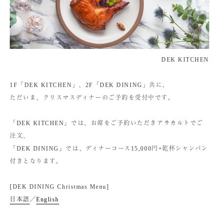
DEK KITCHEN
1F「DEK KITCHEN」、2F「DEK DINING」共に、
ただいま、クリスマスディナーのご予約を受付中です。
「DEK KITCHEN」では、お席をご予約いただきアラカルトでご
注文、
「DEK DINING」では、ディナーコース15,000円+乾杯シャンパン
付きとなります。
[DEK DINING Christmas Menu]
日本語
／
English