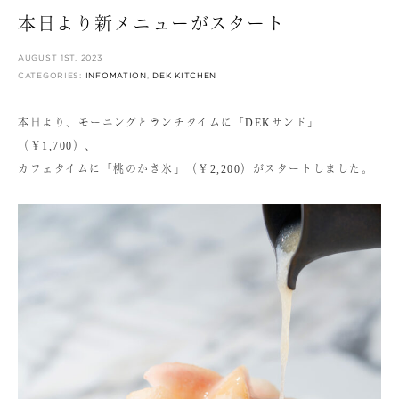
本日より新メニューがスタート
AUGUST 1ST, 2023
CATEGORIES:
INFOMATION
,
DEK KITCHEN
本日より、モーニングとランチタイムに「DEKサンド」
（￥1,700）、
カフェタイムに「桃のかき氷」（￥2,200）がスタートしました。