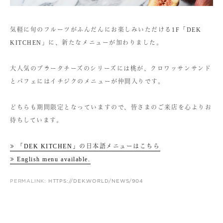
気軽に旬のフルーツがふんだんにお楽しみいただける1F「DEK
KITCHEN」に、新たなメニューが加わりました。
大人気のブラータチーズのシリーズには桃が、クロワッサンサンド
とパフェにはイチジクのメニューが仲間入りです。
どちらも期間限定となっていますので、皆さまのご来店を心よりお
待ちしています。
≫ 「DEK KITCHEN」の日本語メニューはこちら
≫ English menu available.
PERMALINK:
HTTPS://DEK.WORLD/NEWS/904