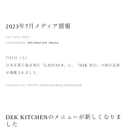
2023年7月メディア情報
JULY 4TH, 2023
CATEGORIES:
INFOMATION
,
MEDIA
7月1日（土）
日本洋菓子協会発行「GATEAUX」に、「DEK 青山」の紹介記事
が掲載されました。
PERMALINK:
HTTPS://DEK.WORLD/NEWS/829
DEK KITCHENのメニューが新しくなりま
した