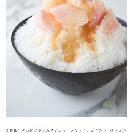
期間限定の季節感あふれるメニューとなっていますので、皆さまの