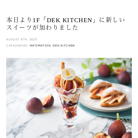
本日より1F「DEK KITCHEN」に新しい
スイーツが加わりました
AUGUST 8TH, 2023
CATEGORIES:
INFOMATION
,
DEK KITCHEN