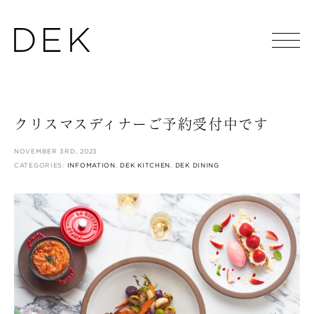
クリスマスディナーご予約受付中です
NOVEMBER 3RD, 2023
CATEGORIES:
INFOMATION
,
DEK KITCHEN
,
DEK DINING