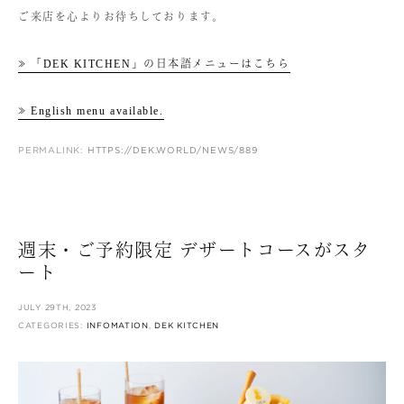
ご来店を心よりお待ちしております。
≫ 「DEK KITCHEN」の日本語メニューはこちら
≫ English menu available.
PERMALINK:
HTTPS://DEK.WORLD/NEWS/889
週末・ご予約限定 デザートコースがスタ
ート
JULY 29TH, 2023
CATEGORIES:
INFOMATION
,
DEK KITCHEN