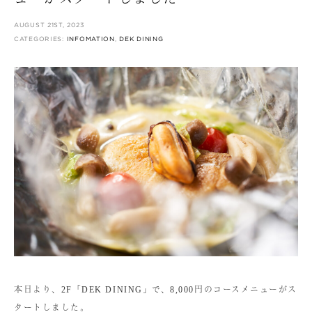
AUGUST 21ST, 2023
CATEGORIES:
INFOMATION
,
DEK DINING
本日より、2F「DEK DINING」で、8,000円のコースメニューがス
タートしました。