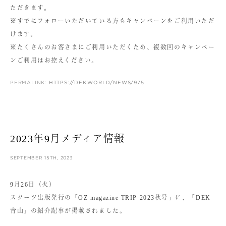
ただきます。
※すでにフォローいただいている方もキャンペーンをご利用いただ
けます。
※たくさんのお客さまにご利用いただくため、複数回のキャンペー
ンご利用はお控えください。
PERMALINK:
HTTPS://DEK.WORLD/NEWS/975
2023年9月メディア情報
SEPTEMBER 15TH, 2023
9月26日（火）
スターツ出版発行の「OZ magazine TRIP 2023秋号」に、「DEK
青山」の紹介記事が掲載されました。