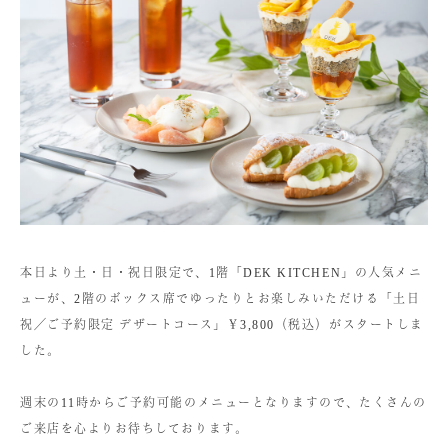
本日より土・日・祝日限定で、1階「DEK KITCHEN」の人気メニ
ューが、2階のボックス席でゆったりとお楽しみいただける「土日
祝／ご予約限定 デザートコース」￥3,800（税込）がスタートしま
した。
週末の11時からご予約可能のメニューとなりますので、たくさんの
ご来店を心よりお待ちしております。